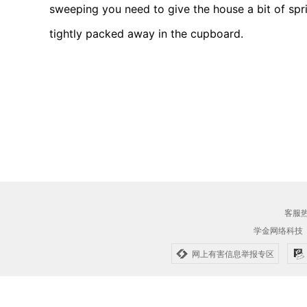
sweeping you need to give the house a bit of spri
tightly packed away in the cupboard.
客服热线
学金网络科技
网上有害信息举报专区