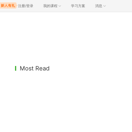
注册/登录
我的课程
学习方案
消息
Most Read