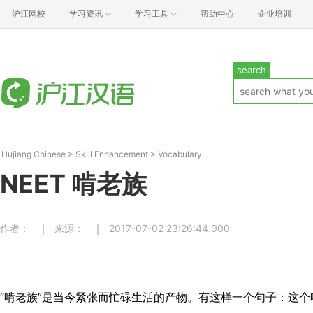
沪江网校
学习资讯
学习工具
帮助中心
企业培训
search
Hujiang Chinese
>
Skill Enhancement
>
Vocabulary
NEET 啃老族
作者：
来源：
2017-07-02 23:26:44.000
“啃老族”是当今紧张而忙碌生活的产物。有这样一个句子：这个