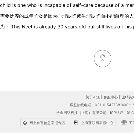
child is one who is incapable of self-care because of a me
需要抚养的成年子女是因为心理缺陷或生理缺陷而不能自理的人
为： This Neet is already 30 years old but still lives off his 
0
关于沪江
|
客服中心
|
诚聘英
客服热线电话：021-61542738 9:00~18
学金网络科技（上海）有限公司
ICP认证：沪IC
网上有害信息举报专区
上海互联网举报中心
工