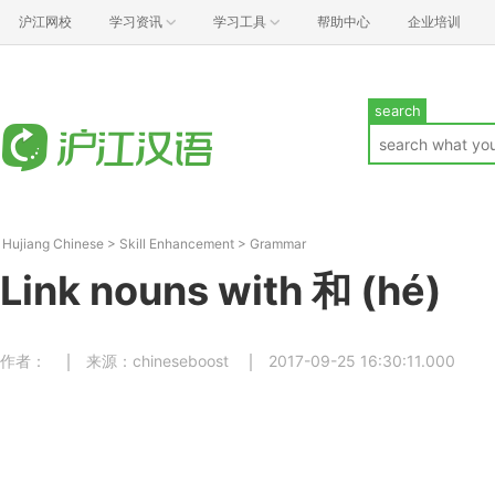
沪江网校
学习资讯
学习工具
帮助中心
企业培训
search
Hujiang Chinese
>
Skill Enhancement
>
Grammar
Link nouns with 和 (hé)
作者：
来源：chineseboost
2017-09-25 16:30:11.000