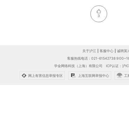
3
关于沪江
|
客服中心
|
诚聘英
客服热线电话：021-61542738 9:00~18
学金网络科技（上海）有限公司
ICP认证：沪IC
网上有害信息举报专区
上海互联网举报中心
工