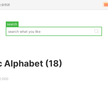
企业培训
search
 Alphabet (18)
2.000