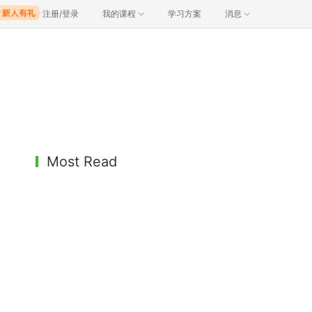
注册/登录
我的课程
学习方案
消息
Most Read