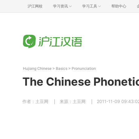
沪江网校
学习资讯
学习工具
帮助中心
Hujiang Chinese
>
Basics
>
Pronunciation
The Chinese Phonetic
作者：土豆网
来源：土豆网
2011-11-09 09:43:0