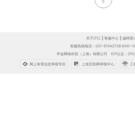
0
关于沪江
|
客服中心
|
诚聘英
客服热线电话：021-61542738 9:00~18
学金网络科技（上海）有限公司
ICP认证：沪IC
网上有害信息举报专区
上海互联网举报中心
工