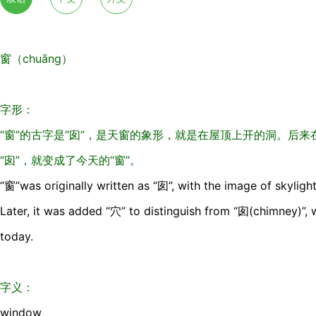
窗（chuāng）
字形：
“窗”的古字是“囱”，是天窗的象形，就是在屋顶上开的洞。后来
“囱”，就变成了今天的“窗”。
“窗”was originally written as “囱”, with the image of skylight.
Later, it was added “穴” to distinguish from “囱(chimney)”, 
today.
字义：
window