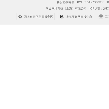
客服热线电话：021-61542738 9:00~18
学金网络科技（上海）有限公司
ICP认证：沪IC
网上有害信息举报专区
上海互联网举报中心
工