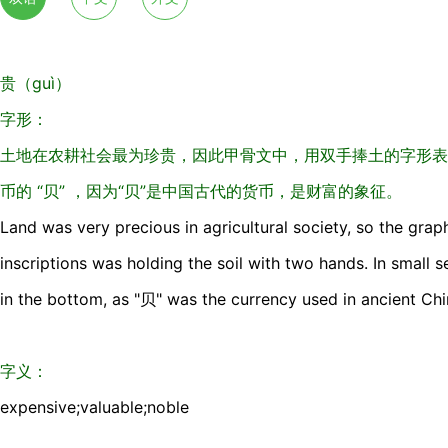
贵（guì）
字形：
土地在农耕社会最为珍贵，因此甲骨文中，用双手捧土的字形表
币的 “贝” ，因为“贝”是中国古代的货币，是财富的象征。
Land was very precious in agricultural society, so the grap
inscriptions was holding the soil with two hands. In small 
in the bottom, as "贝" was the currency used in ancient Chi
字义：
expensive;valuable;noble