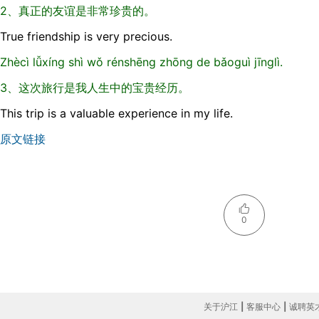
2、真正的友谊是非常珍贵的。
True friendship is very precious.
Zhècì lǚxíng shì wǒ rénshēng zhōng de bǎoguì jīnglì.
3、这次旅行是我人生中的宝贵经历。
This trip is a valuable experience in my life.
原文链接
0
关于沪江
|
客服中心
|
诚聘英