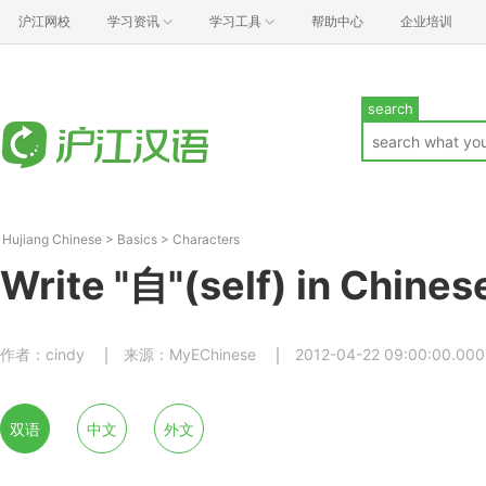
沪江网校
学习资讯
学习工具
帮助中心
企业培训
search
Hujiang Chinese
>
Basics
>
Characters
Write "自"(self) in Chines
作者：cindy
来源：MyEChinese
2012-04-22 09:00:00.000
双语
中文
外文