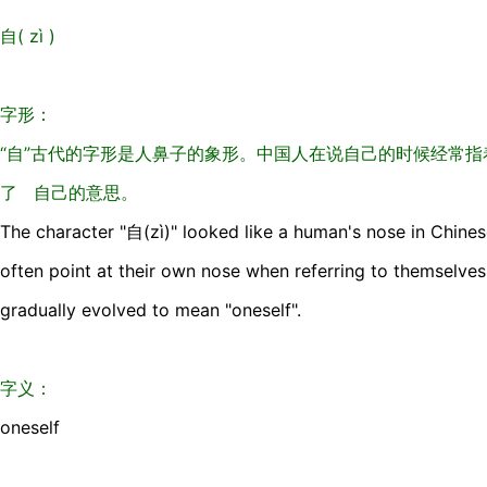
自( zì )
字形：
“自”古代的字形是人鼻子的象形。中国人在说自己的时候经常指
了 自己的意思。
The character "自(zì)" looked like a human's nose in Chines
often point at their own nose when referring to themselves,
gradually evolved to mean "oneself".
字义：
oneself