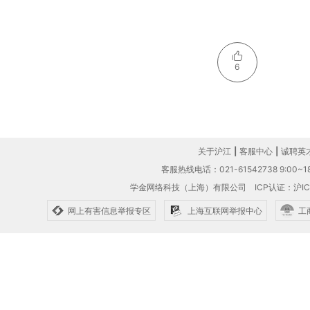
6
关于沪江
|
客服中心
|
诚聘英
客服热线电话：021-61542738 9:00~18
学金网络科技（上海）有限公司
ICP认证：沪IC
网上有害信息举报专区
上海互联网举报中心
工