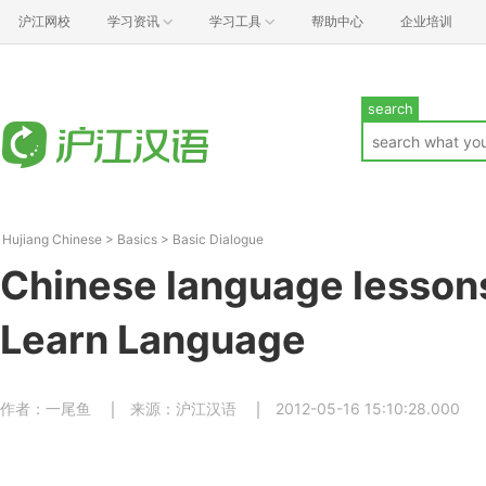
沪江网校
学习资讯
学习工具
帮助中心
企业培训
search
Hujiang Chinese
>
Basics
>
Basic Dialogue
Chinese language lesson
Learn Language
作者：一尾鱼
来源：沪江汉语
2012-05-16 15:10:28.000