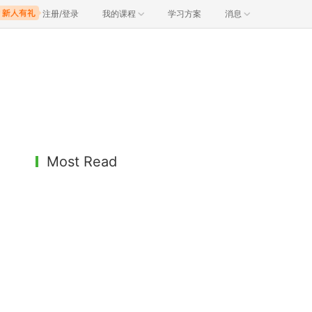
注册/登录
我的课程
学习方案
消息
Most Read