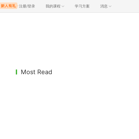
注册/登录
我的课程
学习方案
消息
Most Read