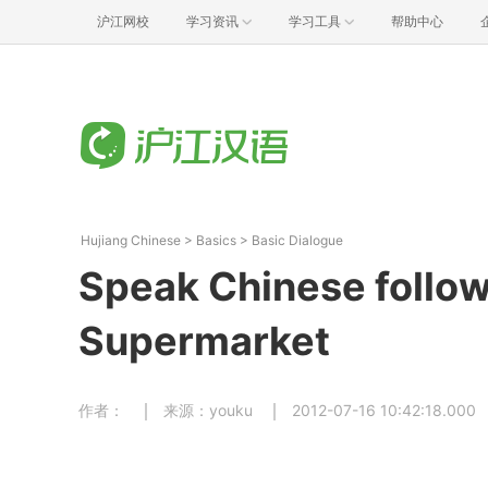
沪江网校
学习资讯
学习工具
帮助中心
Hujiang Chinese
>
Basics
>
Basic Dialogue
Speak Chinese follow
Supermarket
作者：
来源：youku
2012-07-16 10:42:18.000