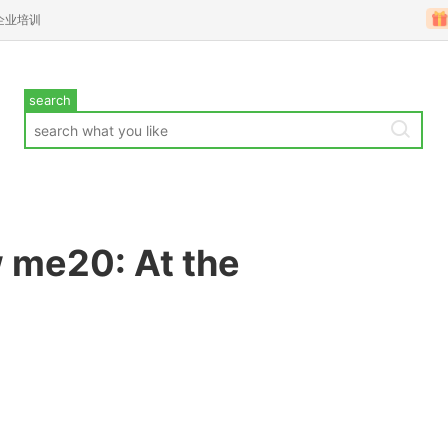
企业培训
search
 me20: At the