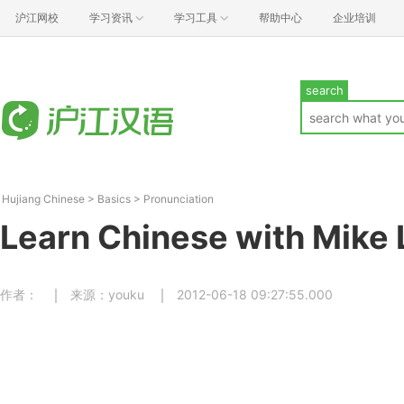
沪江网校
学习资讯
学习工具
帮助中心
企业培训
search
Hujiang Chinese
>
Basics
>
Pronunciation
Learn Chinese with Mike 
作者：
来源：youku
2012-06-18 09:27:55.000