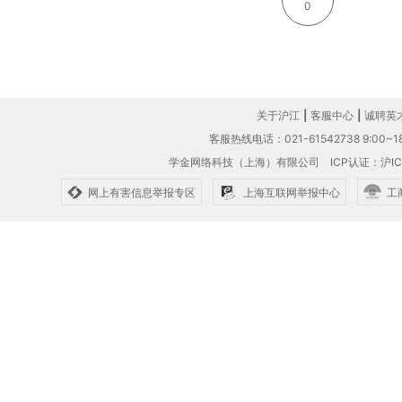
0
关于沪江
|
客服中心
|
诚聘英
客服热线电话：021-61542738 9:00~18
学金网络科技（上海）有限公司
ICP认证：沪IC
网上有害信息举报专区
上海互联网举报中心
工