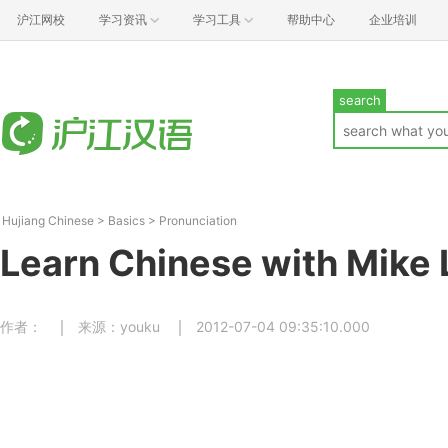
沪江网校
学习资讯
学习工具
帮助中心
企业培训
search
Hujiang Chinese
>
Basics
>
Pronunciation
Learn Chinese with Mike 
作者：
来源：youku
2012-07-04 09:35:10.000