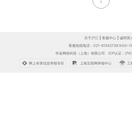
1
关于沪江
|
客服中心
|
诚聘英
客服热线电话：021-61542738 9:00~18
学金网络科技（上海）有限公司
ICP认证：沪IC
网上有害信息举报专区
上海互联网举报中心
工