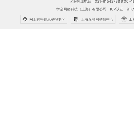
客服热线电话：021-61542738 9:00~18
学金网络科技（上海）有限公司
ICP认证：沪IC
网上有害信息举报专区
上海互联网举报中心
工