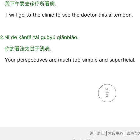
我下午要去诊疗所看病。
I will go to the clinic to see the doctor this afternoon.
2.Nǐ de kànfǎ tài guòyú qiǎnbiǎo.
你的看法太过于浅表。
Your perspectives are much too simple and superficial.
2
关于沪江
|
客服中心
|
诚聘英