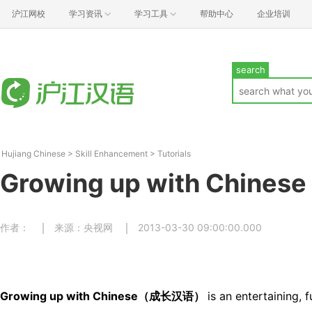
沪江网校
学习资讯
学习工具
帮助中心
企业培训
search
Hujiang Chinese
>
Skill Enhancement
>
Tutorials
Growing up with Chinese
作者：
来源：央视网
2013-03-30 09:00:00.000
Growing up with Chinese（成长汉语）
is an entertaining, 