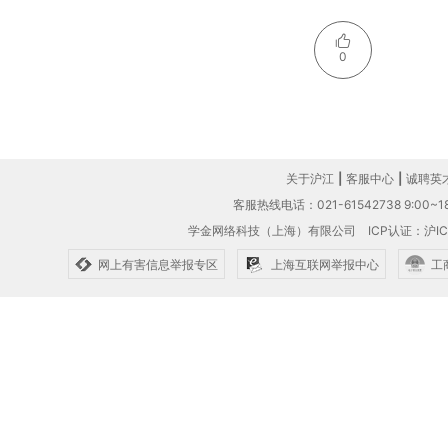
0
关于沪江
|
客服中心
|
诚聘英
客服热线电话：021-61542738 9:00~18
学金网络科技（上海）有限公司
ICP认证：沪IC
网上有害信息举报专区
上海互联网举报中心
工