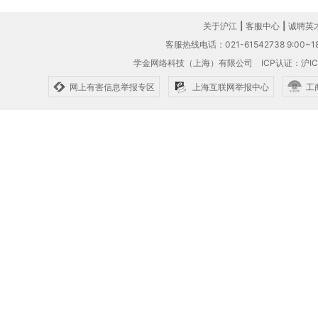
关于沪江
|
客服中心
|
诚聘英
客服热线电话：021-61542738 9:00~18
学金网络科技（上海）有限公司
ICP认证：沪IC
网上有害信息举报专区
上海互联网举报中心
工