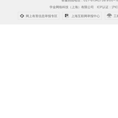
客服热线电话：021-61542738 9:00~18
学金网络科技（上海）有限公司
ICP认证：沪IC
网上有害信息举报专区
上海互联网举报中心
工