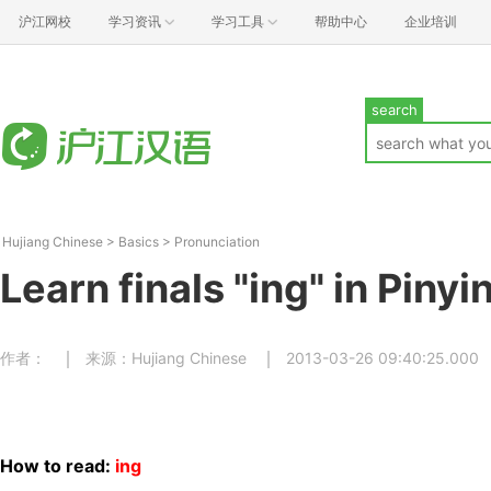
沪江网校
学习资讯
学习工具
帮助中心
企业培训
search
Hujiang Chinese
>
Basics
>
Pronunciation
Learn finals "ing" in Pinyi
作者：
来源：Hujiang Chinese
2013-03-26 09:40:25.000
How to read:
ing