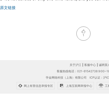
原文链接
1
关于沪江
|
客服中心
|
诚聘英
客服热线电话：021-61542738 9:00~18
学金网络科技（上海）有限公司
ICP认证：沪IC
网上有害信息举报专区
上海互联网举报中心
工