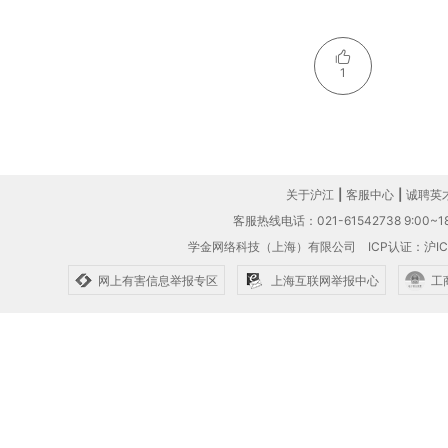
1
关于沪江
|
客服中心
|
诚聘英
客服热线电话：021-61542738 9:00~18
学金网络科技（上海）有限公司
ICP认证：沪IC
网上有害信息举报专区
上海互联网举报中心
工