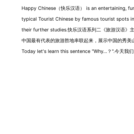
Happy Chinese（快乐汉语） is an entertaining, fun an
typical Tourist Chinese by famous tourist spots in
their further studies.快乐汉语系列二
中国最有代表的旅游胜地串联起来，展示中国的秀美
Today let's learn this sentence "Why…？
".今天我