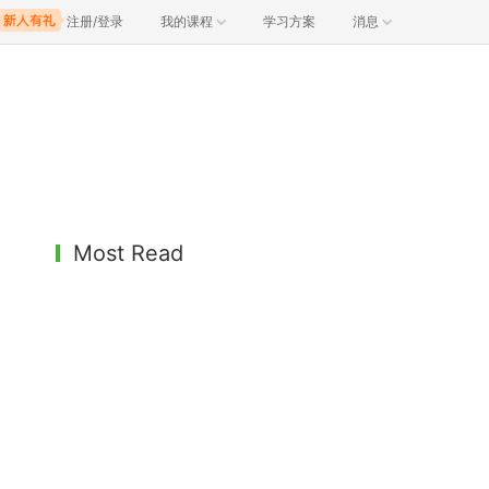
注册/登录
我的课程
学习方案
消息
Most Read