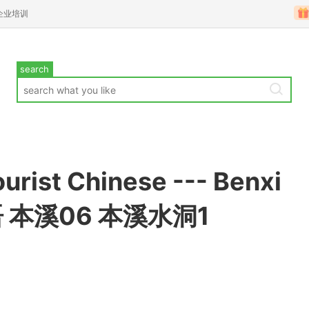
企业培训
search
urist Chinese --- Benxi
 本溪06 本溪水洞1