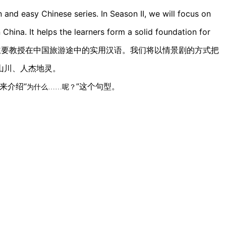
d easy Chinese series. In Season II, we will focus on
 China. It helps the learners form a solid foundation for
《旅游汉语》主要教授在中国旅游途中的实用汉语。我们将以情景剧的方式把
山川、人杰地灵。
们来介绍“
”这个句型。
为什么……呢？