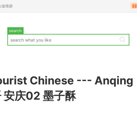
企业培训
search
urist Chinese --- Anqing
 安庆02 墨子酥