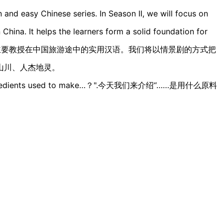
d easy Chinese series. In Season II, we will focus on
 China. It helps the learners form a solid foundation for
《旅游汉语》主要教授在中国旅游途中的实用汉语。我们将以情景剧的方式把
山川、人杰地灵。
 the ingredients used to make…？".今天我们来介绍“……是用什么原料