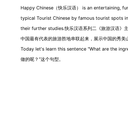
Happy Chinese（快乐汉语） is an entertaining, fun an
typical Tourist Chinese by famous tourist spots in
their further studies.快乐汉语系列二
中国最有代表的旅游胜地串联起来，展示中国的秀美
Today let's learn this sentence "What are
做的呢？”这个句型。