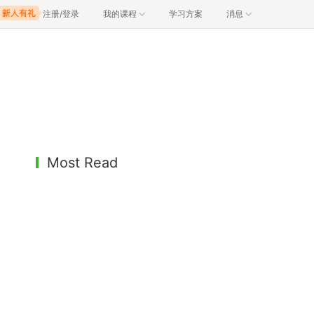
注册/登录
我的课程
学习方案
消息
Most Read