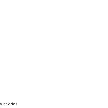
ly at odds