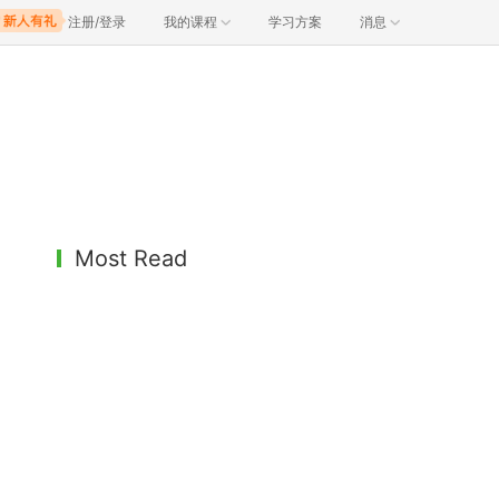
注册/登录
我的课程
学习方案
消息
Most Read