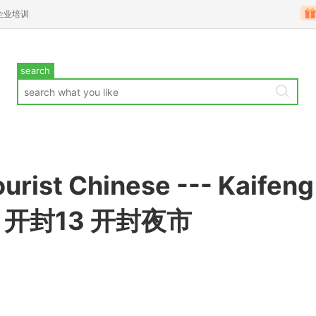
企业培训
search
urist Chinese --- Kaifeng
 开封13 开封夜市