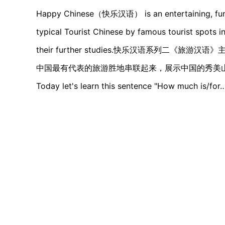
Happy Chinese（快乐汉语） is an entertaining, fun an
typical Tourist Chinese by famous tourist spots in
their further studies.快乐汉语系列二
中国最有代表的旅游胜地串联起来，展示中国的秀美
Today let's learn this sentence "How mu