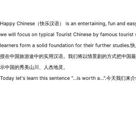
Happy Chinese（快乐汉语） is an entertaining, fun and easy Ch
we will focus on typical Tourist Chinese by famous tourist s
learners form a solid foundation for their furthe
授在中国旅游途中的实用汉语。我们将以情景剧的方式把中国最
示中国的秀美山川、人杰地灵。
Today let's learn this sentence "…is worth a…"