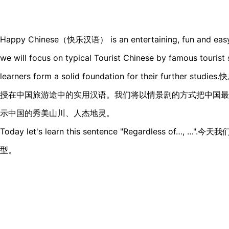
Happy Chinese（快乐汉语） is an entertaining, fun and easy Ch
we will focus on typical Tourist Chinese by famous tourist s
learners form a solid foundation for their furthe
授在中国旅游途中的实用汉语。我们将以情景剧的方式把中国最
示中国的秀美山川、人杰地灵。
Today let's learn this sentence "Regardless of…,
型。