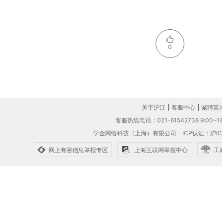
0
关于沪江
|
客服中心
|
诚聘英
客服热线电话：021-61542738 9:00~18
学金网络科技（上海）有限公司
ICP认证：沪IC
网上有害信息举报专区
上海互联网举报中心
工