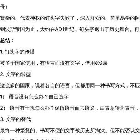
母）
繁杂的、代表神权的钉头字失败了，深入群众的、简单易学的阿
到波斯帝国为止，大约在AD1世纪，钉头字退出了历史舞台。
总结：
1. 钉头字的传播
被多个国家使用，有语言而没有文字，借用è发展
2. 文字的转型
这么多的国家，说着各自的语言，但都用同一种书写方式，不匹
1） 语音没有怎么办？自己造字
2） 语音有干扰怎么办？保留语音而去语义，由表意转为表音
3. 文字的替代
最终一种繁复的、书写不便的文字被历史所淘汰。但不能否认文