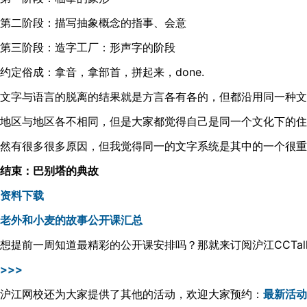
第二阶段：描写抽象概念的指事、会意
第三阶段：造字工厂：形声字的阶段
约定俗成：拿音，拿部首，拼起来，done.
文字与语言的脱离的结果就是方言各有各的，但都沿用同一种文
地区与地区各不相同，但是大家都觉得自己是同一个文化下的住
然有很多很多原因，但我觉得同一的文字系统是其中的一个很重
结束：巴别塔的典故
资料下载
老外和小麦的故事公开课汇总
想提前一周知道最精彩的公开课安排吗？那就来订阅沪江CCTal
>>>
沪江网校还为大家提供了其他的活动，欢迎大家预约：
最新活动