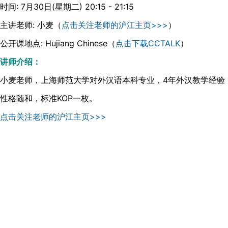
时间: 7月30日(星期二) 20:15 - 21:15
主讲老师: 小麦（
点击关注老师的沪江主页>>>
）
公开课地点: Hujiang Chinese（
点击下载CCTALK
）
讲师介绍：
小麦老师，上海师范大学对外汉语本科专业，4年外汉教学经验
性格随和，标准KOP一枚。
点击关注老师的沪江主页>>>