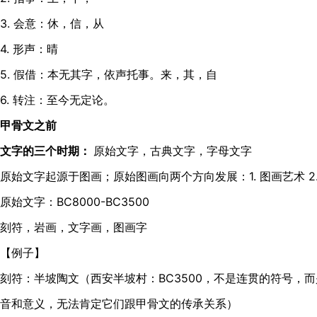
3. 会意：休，信，从
4. 形声：晴
5. 假借：本无其字，依声托事。来，其，自
6. 转注：至今无定论。
甲骨文之前
文字的三个时期：
原始文字，古典文字，字母文字
原始文字起源于图画；原始图画向两个方向发展：1. 图画艺术 2
原始文字：BC8000-BC3500
刻符，岩画，文字画，图画字
【例子】
刻符：半坡陶文（西安半坡村：BC3500，不是连贯的符号，
音和意义，无法肯定它们跟甲骨文的传承关系）