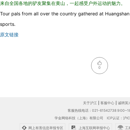
来自全国各地的驴友聚集在黄山，一起感受户外运动的魅力。
Tour pals from all over the country gathered at Huangshan
sports.
原文链接
0
关于沪江
|
客服中心
|
诚聘英
客服热线电话：021-61542738 9:00~18
学金网络科技（上海）有限公司
ICP认证：沪IC
网上有害信息举报专区
上海互联网举报中心
工