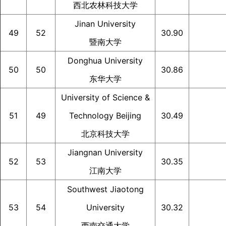
西北农林科技大学
Jinan University
49
52
30.90
暨南大学
Donghua University
50
50
30.86
东华大学
University of Science &
51
49
Technology Beijing
30.49
北京科技大学
Jiangnan University
52
53
30.35
江南大学
Southwest Jiaotong
53
54
University
30.32
西南交通大学