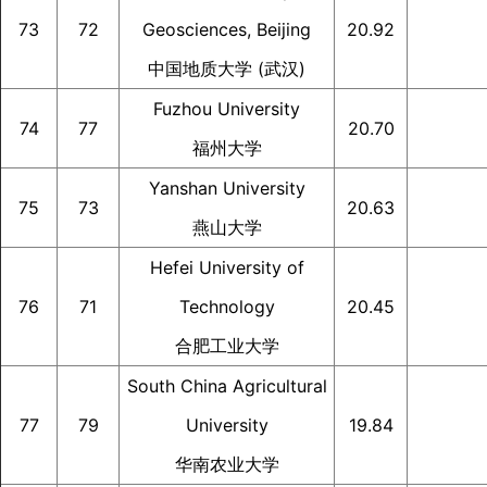
73
72
Geosciences, Beijing
20.92
中国地质大学 (武汉)
Fuzhou University
74
77
20.70
福州大学
Yanshan University
75
73
20.63
燕山大学
Hefei University of
76
71
Technology
20.45
合肥工业大学
South China Agricultural
77
79
University
19.84
华南农业大学