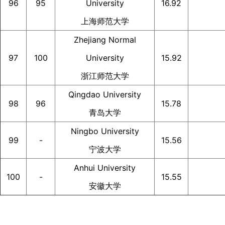
96
95
University
16.92
上海师范大学
Zhejiang Normal
97
100
University
15.92
浙江师范大学
Qingdao University
98
96
15.78
青岛大学
Ningbo University
99
-
15.56
宁波大学
Anhui University
100
-
15.55
安徽大学