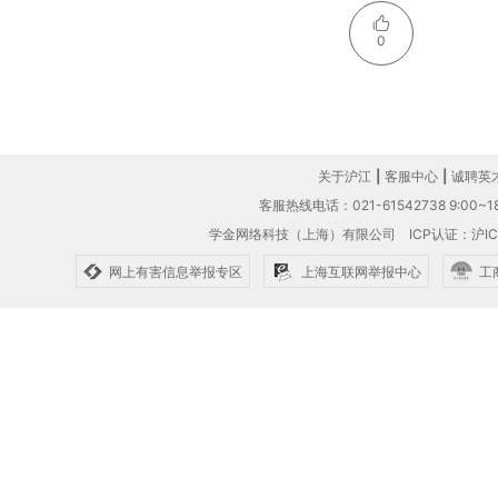
0
关于沪江
|
客服中心
|
诚聘英
客服热线电话：021-61542738 9:00~18
学金网络科技（上海）有限公司
ICP认证：沪IC
网上有害信息举报专区
上海互联网举报中心
工