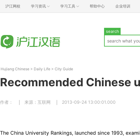
沪江网校
学习资讯
学习工具
帮助中心
企业培训
search
Hujiang Chinese
>
Daily Life
>
City Guide
Recommended Chinese un
作者：
来源：互联网
2013-09-24 13:00:01.000
The China University Rankings, launched since 1993, examin