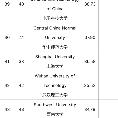
39
40
38.73
of China
电子科技大学
Central China Normal
40
41
University
37.90
华中师范大学
Shanghai University
41
38
36.58
上海大学
Wuhan University of
42
42
Technology
35.53
武汉理工大学
Southwest University
43
43
34.78
西南大学