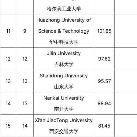
哈尔滨工业大学
Huazhong University of
11
9
Science & Technology
101.85
华中科技大学
Jilin University
12
12
97.62
吉林大学
Shandong University
13
13
95.57
山东大学
Nankai University
14
15
88.94
南开大学
Xi’an JiaoTong University
15
14
81.45
西安交通大学