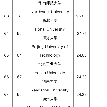
华南师范大学
Northwest University
63
61
25.60
西北大学
Hohai University
64
66
24.71
河海大学
Beijing University of
65
64
Technology
24.65
北京工业大学
Henan University
66
67
24.38
河南大学
Yangzhou University
67
65
24.29
扬州大学