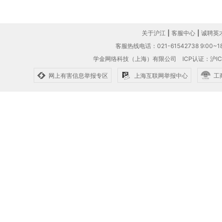
关于沪江
|
客服中心
|
诚聘英
客服热线电话：021-61542738 9:00~18
学金网络科技（上海）有限公司
ICP认证：沪IC
网上有害信息举报专区
上海互联网举报中心
工