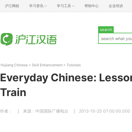
沪江网校
学习资讯
学习工具
帮助中心
企业培训
search
Hujiang Chinese
>
Skill Enhancement
>
Tutorials
Everyday Chinese: Lesson
Train
作者：
来源：中国国际广播电台
2013-10-25 07:00:00.000