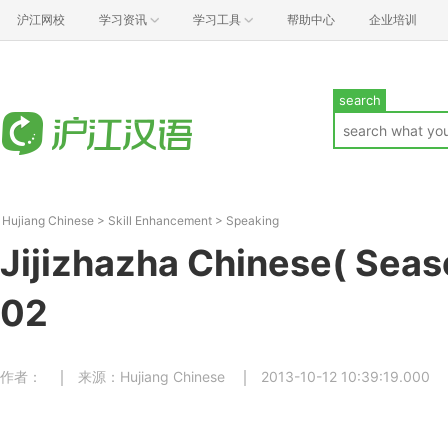
沪江网校
学习资讯
学习工具
帮助中心
企业培训
search
Hujiang Chinese
>
Skill Enhancement
>
Speaking
Jijizhazha Chinese( Seas
02
作者：
来源：Hujiang Chinese
2013-10-12 10:39:19.000