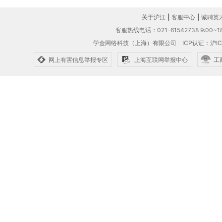
关于沪江
|
客服中心
|
诚聘英
客服热线电话：021-61542738 9:00~18
学金网络科技（上海）有限公司
ICP认证：沪IC
网上有害信息举报专区
上海互联网举报中心
工