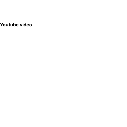
Youtube video