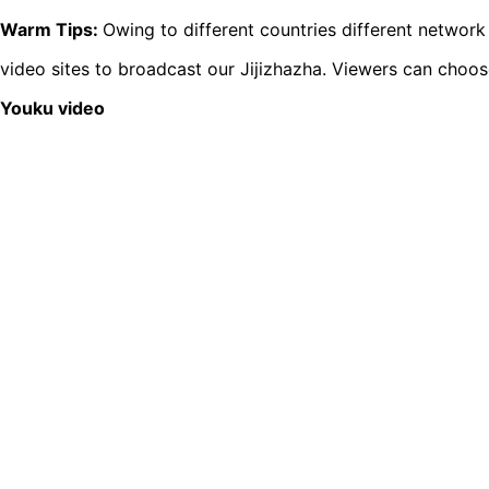
Warm Tips:
Owing to different countries different networ
video sites to broadcast our Jijizhazha. Viewers can choos
Youku video