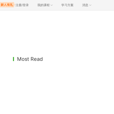
注册/登录
我的课程
学习方案
消息
Most Read