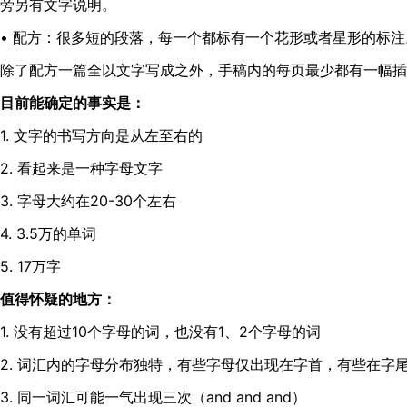
旁另有文字说明。
• 配方：很多短的段落，每一个都标有一个花形或者星形的标注
除了配方一篇全以文字写成之外，手稿内的每页最少都有一幅插
目前能确定的事实是：
1. 文字的书写方向是从左至右的
2. 看起来是一种字母文字
3. 字母大约在20-30个左右
4. 3.5万的单词
5. 17万字
值得怀疑的地方：
1. 没有超过10个字母的词，也没有1、2个字母的词
2. 词汇内的字母分布独特，有些字母仅出现在字首，有些在字
3. 同一词汇可能一气出现三次（and and and）