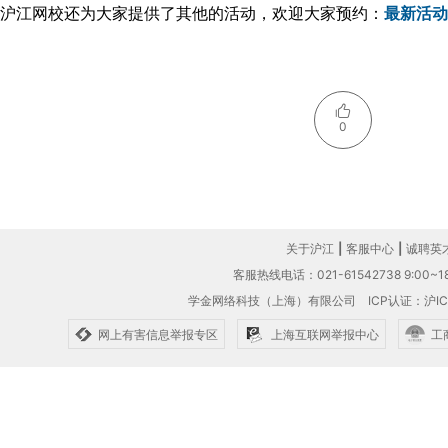
沪江网校还为大家提供了其他的活动，欢迎大家预约：
最新活动
0
关于沪江
|
客服中心
|
诚聘英
客服热线电话：021-61542738 9:00~18
学金网络科技（上海）有限公司
ICP认证：沪IC
网上有害信息举报专区
上海互联网举报中心
工