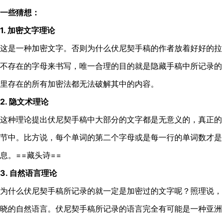
一些猜想：
1. 加密文字理论
这是一种加密文字。否则为什么伏尼契手稿的作者放着好好的拉
不存在的字母来书写，唯一合理的目的就是隐藏手稿中所记录的
里存在的所有加密法都无法破解其中的内容。
2. 隐文术理论
这种理论提出伏尼契手稿中大部分的文字都是无意义的，真正的
节中。比方说，每个单词的第二个字母或是每一行的单词数才是
息。==藏头诗==
3. 自然语言理论
为什么伏尼契手稿所记录的就一定是加密过的文字呢？照理说，
晓的自然语言。伏尼契手稿所记录的语言完全有可能是一种亚洲