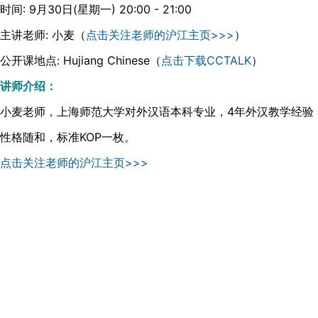
时间: 9月30日(星期一) 20:00 - 21:00
主讲老师: 小麦（
点击关注老师的沪江主页>>>
）
公开课地点: Hujiang Chinese（
点击下载CCTALK
）
讲师介绍：
小麦老师，上海师范大学对外汉语本科专业，4年外汉教学经验
性格随和，标准KOP一枚。
点击关注老师的沪江主页>>>