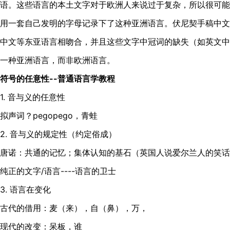
语。这些语言的本土文字对于欧洲人来说过于复杂，所以很可能
用一套自己发明的字母记录下了这种亚洲语言。伏尼契手稿中文
中文等东亚语言相吻合，并且这些文字中冠词的缺失（如英文中
一种亚洲语言，而非欧洲语言。
符号的任意性--普通语言学教程
1. 音与义的任意性
拟声词？pegopego，青蛙
2. 音与义的规定性（约定俗成）
唐诺：共通的记忆；集体认知的基石（英国人说爱尔兰人的笑话
纯正的文字/语言----语言的卫士
3. 语言在变化
古代的借用：麦（来），自（鼻），万，
现代的改变：呆板，谁