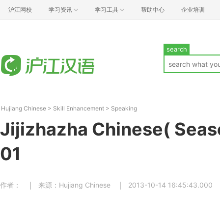
沪江网校
学习资讯
学习工具
帮助中心
企业培训
search
Hujiang Chinese
>
Skill Enhancement
>
Speaking
Jijizhazha Chinese( Seas
01
作者：
来源：Hujiang Chinese
2013-10-14 16:45:43.000