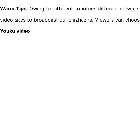
Warm Tips:
Owing to different countries different networ
video sites to broadcast our Jijizhazha. Viewers can choos
Youku video