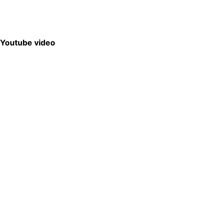
Youtube video