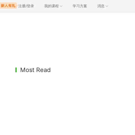
注册/登录
我的课程
学习方案
消息
Most Read