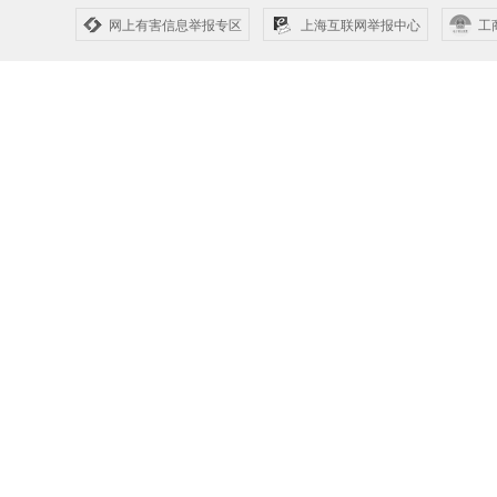
网上有害信息举报专区
上海互联网举报中心
工