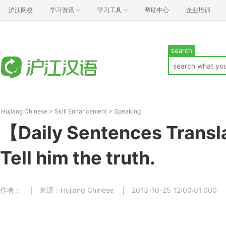
沪江网校
学习资讯
学习工具
帮助中心
企业培训
search
Hujiang Chinese
>
Skill Enhancement
>
Speaking
【Daily Sentences Trans
Tell him the truth.
作者：
来源：Hujiang Chinese
2013-10-25 12:00:01.000