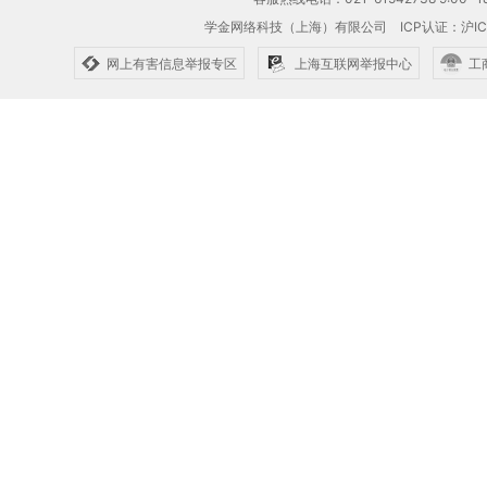
学金网络科技（上海）有限公司
ICP认证：沪IC
网上有害信息举报专区
上海互联网举报中心
工