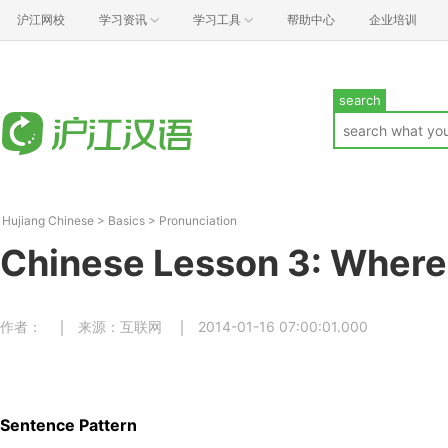
沪江网校
学习资讯
学习工具
帮助中心
企业培训
search
Hujiang Chinese
>
Basics
>
Pronunciation
Chinese Lesson 3: Where 
作者：
来源：互联网
2014-01-16 07:00:01.000
Sentence Pattern