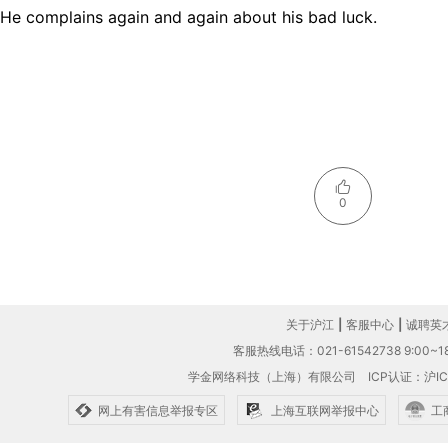
He complains again and again about his bad luck.
0
关于沪江
|
客服中心
|
诚聘英
客服热线电话：021-61542738 9:00~18
学金网络科技（上海）有限公司
ICP认证：沪IC
网上有害信息举报专区
上海互联网举报中心
工