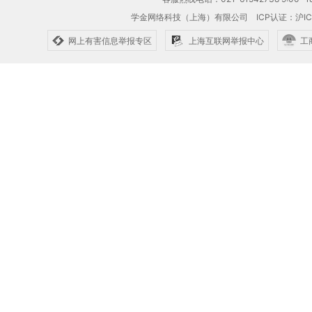
学金网络科技（上海）有限公司
ICP认证：沪IC
网上有害信息举报专区
上海互联网举报中心
工