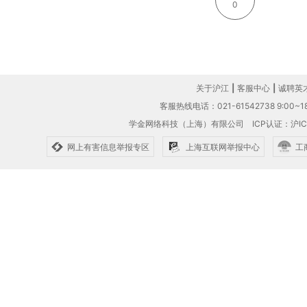
0
关于沪江
|
客服中心
|
诚聘英
客服热线电话：021-61542738 9:00~18
学金网络科技（上海）有限公司
ICP认证：沪IC
网上有害信息举报专区
上海互联网举报中心
工