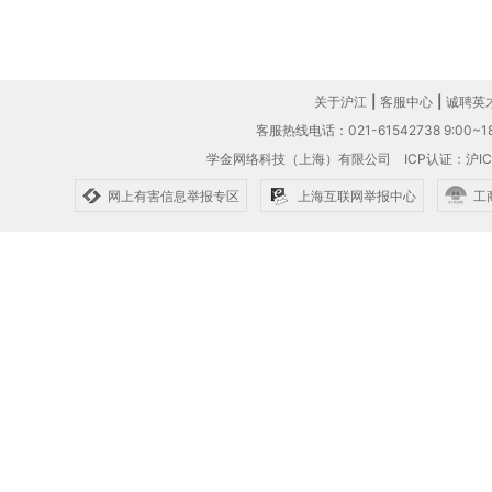
关于沪江
|
客服中心
|
诚聘英
客服热线电话：021-61542738 9:00~18
学金网络科技（上海）有限公司
ICP认证：沪IC
网上有害信息举报专区
上海互联网举报中心
工