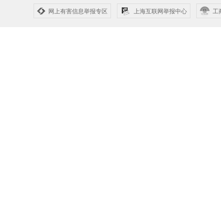
网上有害信息举报专区
上海互联网举报中心
工