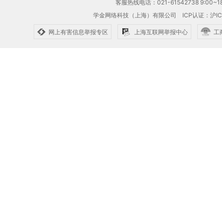
客服热线电话：021-61542738 9:00~18
学金网络科技（上海）有限公司
ICP认证：沪IC
网上有害信息举报专区
上海互联网举报中心
工