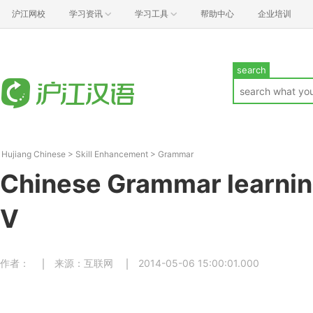
沪江网校
学习资讯
学习工具
帮助中心
企业培训
search
Hujiang Chinese
>
Skill Enhancement
>
Grammar
Chinese Grammar learnin
V
作者：
来源：互联网
2014-05-06 15:00:01.000