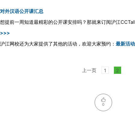
对外汉语公开课汇总
想提前一周知道最精彩的公开课安排吗？那就来订阅沪江CCTal
>>>
沪江网校还为大家提供了其他的活动，欢迎大家预约：
最新活动
上一页
1
2
0