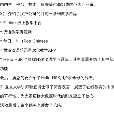
由内容、平台、技术、服务提供商组成的巨大产业链。
3） 介绍了汉声公司的目前一系列教学产品：
* E-class线上教学平台
* 汉语教学资源网
* 每日一句（Pop Chinese）
* 西游汉语乐园游戏化教学APP
* Hello HSK 全终端HSK汉语学习系统，其中着重介绍了其中
功能。
最后，唐总简要介绍了Hello HSK用户在全球的分布。
3. 复旦大学讲师耿直博士做了简要发言，展望了在线教育的未
的可行性，为大家迎接大数据时代的到来建立了信心。
活动最后，由李鹤鸣老师做了总结。