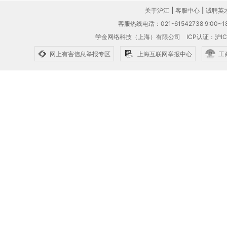
关于沪江
|
客服中心
|
诚聘英
客服热线电话：021-61542738 9:00~18
学金网络科技（上海）有限公司
ICP认证：沪IC
网上有害信息举报专区
上海互联网举报中心
工