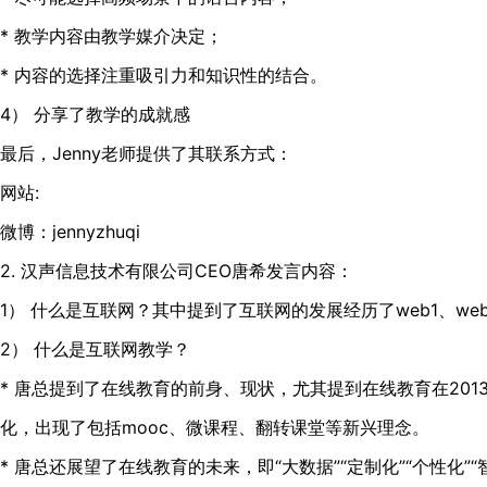
* 教学内容由教学媒介决定；
* 内容的选择注重吸引力和知识性的结合。
4） 分享了教学的成就感
最后，Jenny老师提供了其联系方式：
网站:
微博：jennyzhuqi
2. 汉声信息技术有限公司CEO唐希发言内容：
1） 什么是互联网？其中提到了互联网的发展经历了web1、web
2） 什么是互联网教学？
* 唐总提到了在线教育的前身、现状，尤其提到在线教育在20
化，出现了包括mooc、微课程、翻转课堂等新兴理念。
* 唐总还展望了在线教育的未来，即“大数据”“定制化”“个性化”