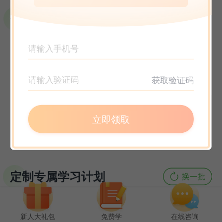
选课指南
获取验证码
立即领取
定制专属学习计划
新人大礼包
免费学
在线咨询