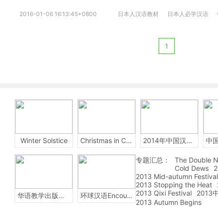
2016-01-06 16:13:45+0800
日本人汉语教材
日本人必学汉语
1
Winter Solstice
Christmas in China
2014年中国汉字听写大会
专题汇总：
The Double N
Cold Dews
2
2013 Mid-autumn Festival
2013 Stopping the Heat
2013 Qixi Festival
201
华语教学出版社Sinolingua
环球汉语Encounters
2013 Autumn Begins