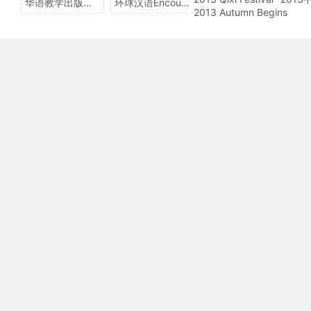
华语教学出版社Sinolingua
环球汉语Encounters
2013 Autumn Begins