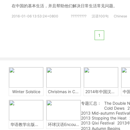
在中国的基本生活，并且帮助他们解决日常生活常见问题。
2016-01-06 13:53:24+0800
?????????
汉语100句
Chinese
1
Winter Solstice
Christmas in China
2014年中国汉字听写大会
专题汇总：
The Double N
Cold Dews
2
2013 Mid-autumn Festival
2013 Stopping the Heat
2013 Qixi Festival
201
华语教学出版社Sinolingua
环球汉语Encounters
2013 Autumn Begins