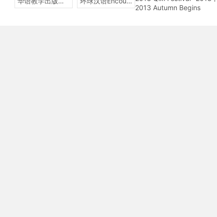
华语教学出版社Sinolingua
环球汉语Encounters
2013 Autumn Begins