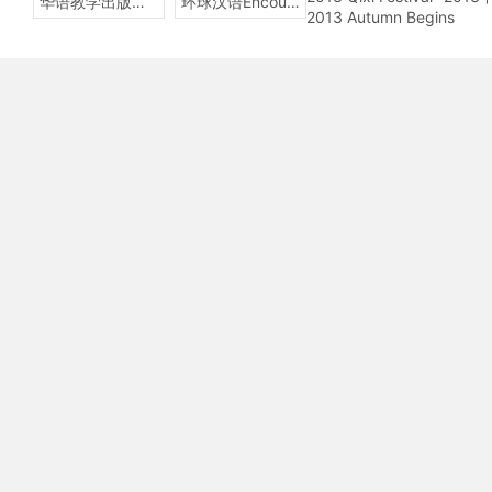
华语教学出版社Sinolingua
环球汉语Encounters
2013 Autumn Begins