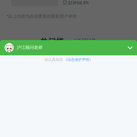
好评98.8%
*以上内容为自动更新的最新用户评价
热门榜
好评榜
日语0-N2签约班（20
27年12月）
18765热度
日语零基础直达N1【甄
选畅学卡】
18750热度