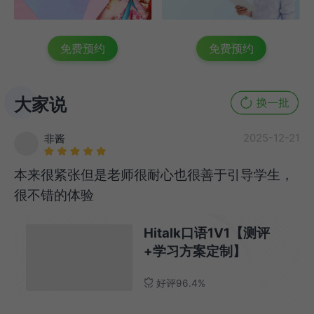
免费预约
免费预约
免费预约
免费预约
免费预约
免费预约
免费预约
免费预约
免费预约
免费预约
免费预约
免费预约
免费预约
免费预约
免费预约
免费预约
免费预约
免费预约
大家说
2025-12-21
非酱
本来很紧张但是老师很耐心也很善于引导学生，
很不错的体验
Hitalk口语1V1【测评
+学习方案定制】
好评96.4%