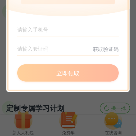
选课指南
获取验证码
立即领取
定制专属学习计划
新人大礼包
免费学
在线咨询